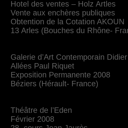
Hotel des ventes – Holz Artles
Vente aux enchères publiques
Obtention de la Cotation AKOUN
13 Arles (Bouches du Rhône- Fra
Galerie d’Art Contemporain Didie
Allées Paul Riquet
Exposition Permanente 2008
Béziers (Hérault- France)
Théâtre de l’Eden
Février 2008