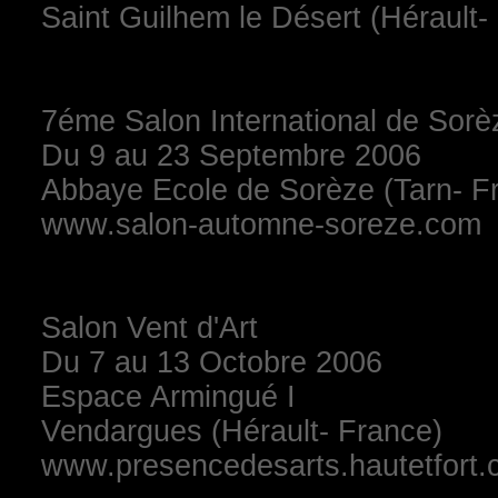
Saint Guilhem le Désert (Hérault-
7éme Salon International de Sorè
Du 9 au 23 Septembre 2006
Abbaye Ecole de Sorèze (Tarn- F
www.salon-automne-soreze.com
Salon Vent d'Art
Du 7 au 13 Octobre 2006
Espace Armingué I
Vendargues (Hérault- France)
www.presencedesarts.hautetfort