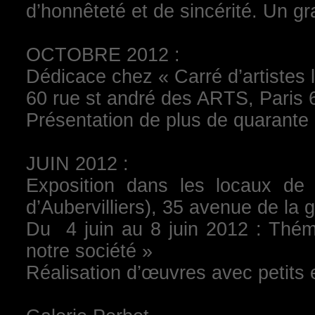
d’honnêteté et de sincérité. Un gr
OCTOBRE 2012 :
Dédicace chez « Carré d’artistes 
60 rue st andré des ARTS, Paris 
Présentation de plus de quarante
JUIN 2012 :
Exposition dans les locaux de
d’Aubervilliers), 35 avenue de la
Du 4 juin au 8 juin 2012 : Thém
notre société »
Réalisation d’œuvres avec petits 