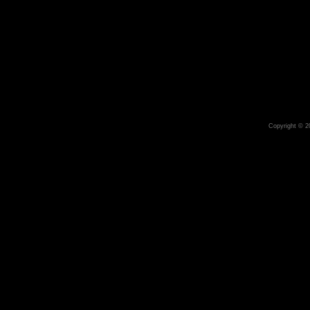
Copyright © 2