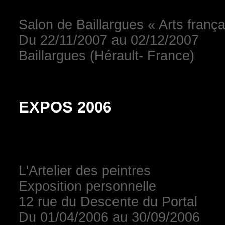
Salon de Baillargues « Arts franç
Du 22/11/2007 au 02/12/2007
Baillargues (Hérault- France)
EXPOS 2006
L'Artelier des peintres
Exposition personnelle
12 rue du Descente du Portal
Du 01/04/2006 au 30/09/2006