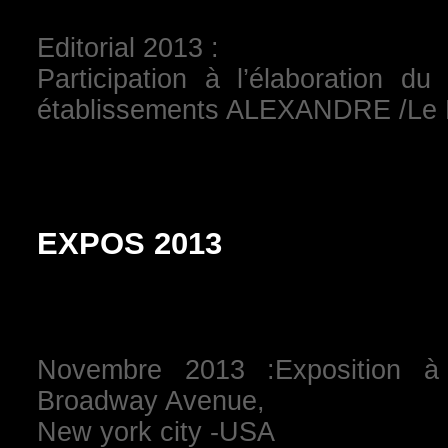
Editorial 2013 :
Participation à l’élaboration d
établissements ALEXANDRE /L
EXPOS 2013
Novembre 2013 :Exposition à
Broadway Avenue,
New york city -USA