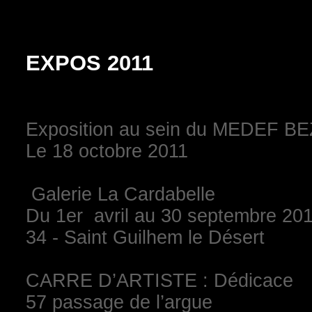
EXPOS 2011
Exposition au sein du MEDEF BEZ
Le 18 octobre 2011
Galerie La Cardabelle
Du 1er avril au 30 septembre 20
34 - Saint Guilhem le Désert
CARRE D’ARTISTE : Dédicace
57 passage de l’argue