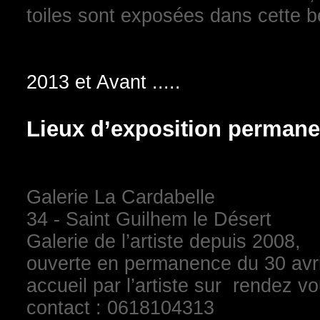
toiles sont exposées dans cette b
2013 et Avant .....
Lieux d’exposition permane
Galerie La Cardabelle
34 - Saint Guilhem le Désert
Galerie de l’artiste depuis 2008,
ouverte en permanence du 30 avr
accueil par l’artiste sur rendez vo
contact : 0618104313