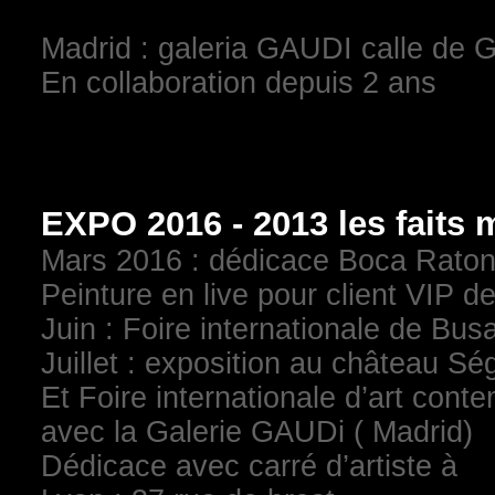
Madrid : galeria GAUDI calle de 
En collaboration depuis 2 ans
EXPO 2016 - 2013 les faits
Mars 2016 : dédicace Boca Raton 
Peinture en live pour client VIP de
Juin : Foire internationale de Bus
Juillet : exposition au château S
Et Foire internationale d’art co
avec la Galerie GAUDi ( Madrid)
Dédicace avec carré d’artiste à