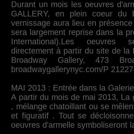
Durant un mois les oeuvres d'a
GALLERY, en plein coeur du b
vernissage aura lieu en présence 
sera largement reprise dans la pr
International).Les oeuvres 
directement à partir du site de l
Broadway Gallery, 473 B
broadwaygallerynyc.com/P 2122
MAI 2013 : Entrée dans la Galerie 
A partir du mois de mai 2013, La 
, mélange chatoillant ou se mêlen
et figuratif . Tout se décloison
oeuvres d'armelle symboliseront la