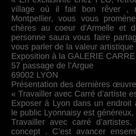
village où il fait bon rêver , 
Montpellier, vous vous promène
chères au coeur d'Armelle et 
personne saura vous faire partage
vous parler de la valeur artistique 
Exposition à la GALERIE CARR
57 passage de l’Argue
69002 LYON
Présentation des dernières œuvres 
« Travailler avec Carré d’artiste e
Exposer à Lyon dans un endroit a
le public Lyonnaisy est généreux, 
Travailler avec carré d’artistes
concept . C’est avancer ense