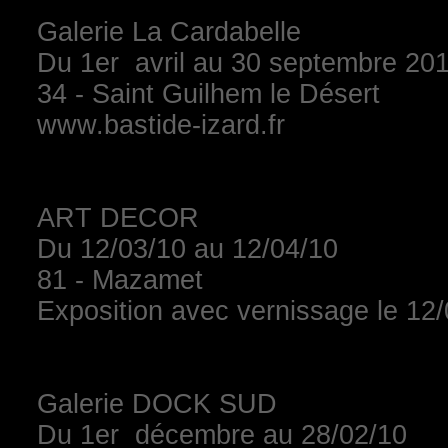
Galerie La Cardabelle
Du 1er avril au 30 septembre 20
34 - Saint Guilhem le Désert
www.bastide-izard.fr
ART DECOR
Du 12/03/10 au 12/04/10
81 - Mazamet
Exposition avec vernissage le 12
Galerie DOCK SUD
Du 1er décembre au 28/02/10