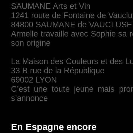
SAUMANE Arts et Vin
1241 route de Fontaine de Vaucl
84800 SAUMANE de VAUCLUSE
Armelle travaille avec Sophie sa 
son origine
La Maison des Couleurs et des L
33 B rue de la République
69002 LYON
C’est une toute jeune mais prom
s’annonce
En Espagne encore