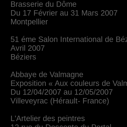
Brasserie du Dôme
Du 17 Février au 31 Mars 2007
Montpellier
51 éme Salon International de Bé
Avril 2007
Béziers
Abbaye de Valmagne
Exposition « Aux couleurs de Va
Du 12/04/2007 au 12/05/2007
Villeveyrac (Hérault- France)
L'Artelier des peintres