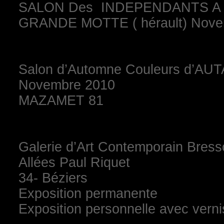
SALON Des INDEPENDANTS A
GRANDE MOTTE ( hérault) Nove
Salon d’Automne Couleurs d’AU
Novembre 2010
MAZAMET 81
Galerie d’Art Contemporain Bres
Allées Paul Riquet
34- Béziers
Exposition permanente
Exposition personnelle avec verni