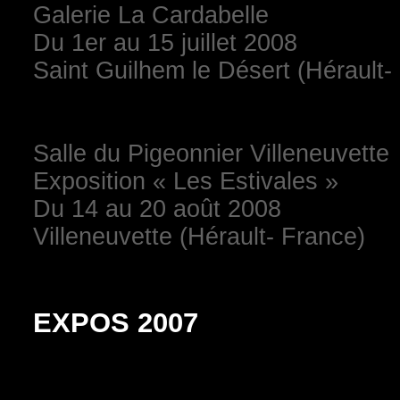
Galerie La Cardabelle
Du 1er au 15 juillet 2008
Saint Guilhem le Désert (Hérault-
Salle du Pigeonnier Villeneuvette
Exposition « Les Estivales »
Du 14 au 20 août 2008
Villeneuvette (Hérault- France)
EXPOS 2007