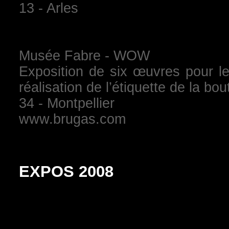
13 - Arles
Musée Fabre - WOW
Exposition de six œuvres pour 
réalisation de l’étiquette de la bo
34 - Montpellier
www.brugas.com
EXPOS 2008