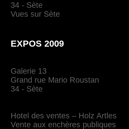
34 - Sète
Vues sur Sète
EXPOS 2009
Galerie 13
Grand rue Mario Roustan
34 - Sète
Hotel des ventes – Holz Artles
Vente aux enchères publiques