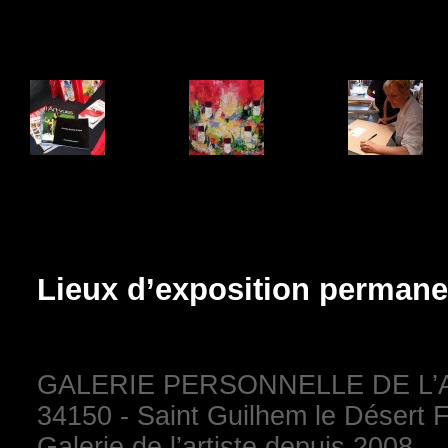
Lieux d’exposition permane
GALERIE PERSONNELLE DE L’ART
34150 - Saint Guilhem le Désert 
Galerie de l’artiste depuis 2008,