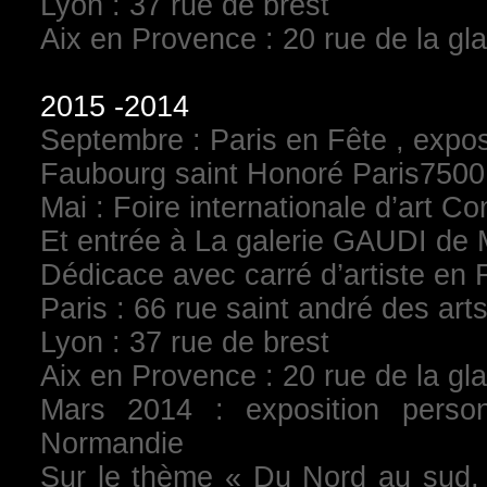
Lyon : 37 rue de brest
Aix en Provence : 20 rue de la gla
2015 -2014
Septembre : Paris en Fête , exposi
Faubourg saint Honoré Paris750
Mai : Foire internationale d’art C
Et entrée à La galerie GAUDI de
Dédicace avec carré d’artiste en 
Paris : 66 rue saint andré des arts
Lyon : 37 rue de brest
Aix en Provence : 20 rue de la gla
Mars 2014 : exposition pers
Normandie
Sur le thème « Du Nord au sud, 