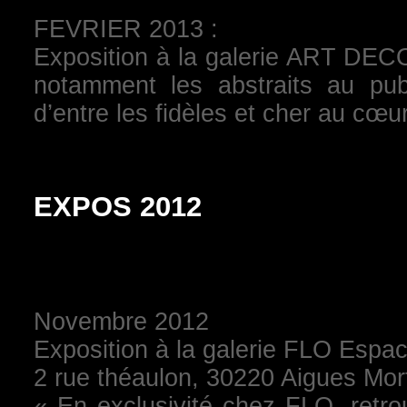
FEVRIER 2013 :
Exposition à la galerie ART DEC
notamment les abstraits au publ
d’entre les fidèles et cher au cœu
EXPOS 2012
Novembre 2012
Exposition à la galerie FLO Espac
2 rue théaulon, 30220 Aigues Mor
« En exclusivité chez FLO, retr