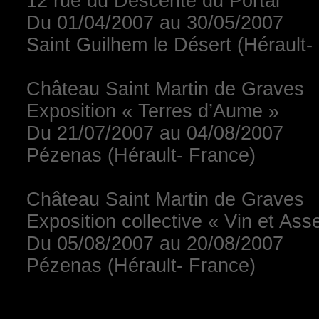
12 rue du Descente du Portal
Du 01/04/2007 au 30/05/2007
Saint Guilhem le Désert (Hérault-
Château Saint Martin de Graves
Exposition « Terres d’Aume »
Du 21/07/2007 au 04/08/2007
Pézenas (Hérault- France)
Château Saint Martin de Graves
Exposition collective « Vin et As
Du 05/08/2007 au 20/08/2007
Pézenas (Hérault- France)